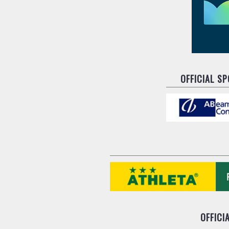
OFFICIAL S
OFFICI