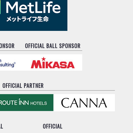
PONSOR
OFFICIAL BALL SPONSOR
OFFICIAL PARTNER
AL
OFFICIAL