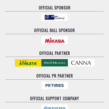
OFFICIAL SPONSOR
OFFICIAL BALL SPONSOR
OFFICIAL PARTNER
OFFICIAL
PR PARTNER
OFFICIAL
SUPPORT COMPANY