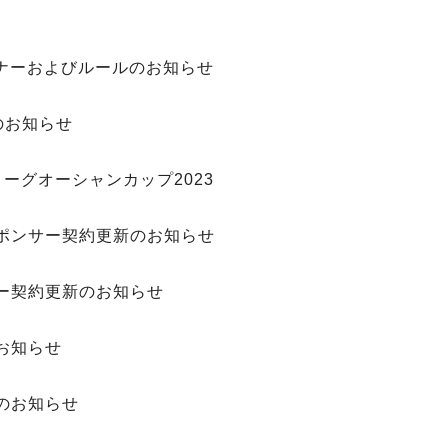
マナーおよびルールのお知らせ
のお知らせ
ーグオーシャンカップ2023
ポンサー契約更新のお知らせ
ー契約更新のお知らせ
お知らせ
のお知らせ