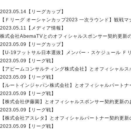
2023.05.14
【リーグカップ】
【Ｆリーグ オーシャンカップ2023 一次ラウンド】観戦
2023.05.11
【メディア情報】
株式会社AbemaTVとのオフィシャルスポンサー契約更新
2023.05.09
【リーグカップ】
【U-19フットサル日本選抜】メンバー・スケジュール Ｆリ
2023.05.09
【リーグ戦】
【アビームコンサルティング株式会社】とオフィシャルス
2023.05.09
【リーグ戦】
【ルートインジャパン株式会社】とオフィシャルパートナ
2023.05.09
【リーグ戦】
【株式会社伊藤園】とオフィシャルスポンサー契約更新の
2023.05.09
【リーグ戦】
【株式会社アスレタ】とオフィシャルパートナー契約更新
2023.05.09
【リーグ戦】