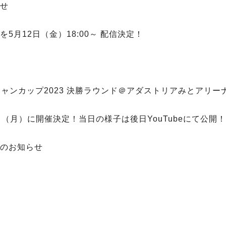
らせ
を5月12日（金）18:00～ 配信決定！
ャンカップ2023 決勝ラウンド＠アダストリアみとアリー
8日（月）に開催決定！当日の様子は後日YouTubeにて公開！
定のお知らせ