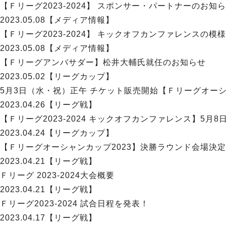
【Ｆリーグ2023-2024】 スポンサー・パートナーのお知
2023.05.08
【メディア情報】
【Ｆリーグ2023-2024】 キックオフカンファレンスの模様
2023.05.08
【メディア情報】
【Ｆリーグアンバサダー】松井大輔氏就任のお知らせ
2023.05.02
【リーグカップ】
5月3日（水・祝）正午 チケット販売開始【Ｆリーグオーシ
2023.04.26
【リーグ戦】
【Ｆリーグ2023-2024 キックオフカンファレンス】5月
2023.04.24
【リーグカップ】
【Ｆリーグオーシャンカップ2023】決勝ラウンド会場決
2023.04.21
【リーグ戦】
Ｆリーグ 2023-2024大会概要
2023.04.21
【リーグ戦】
Ｆリーグ2023-2024 試合日程を発表！
2023.04.17
【リーグ戦】