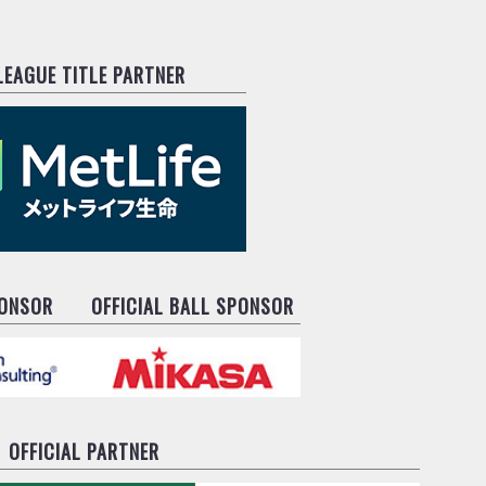
.LEAGUE TITLE PARTNER
PONSOR
OFFICIAL BALL SPONSOR
OFFICIAL PARTNER