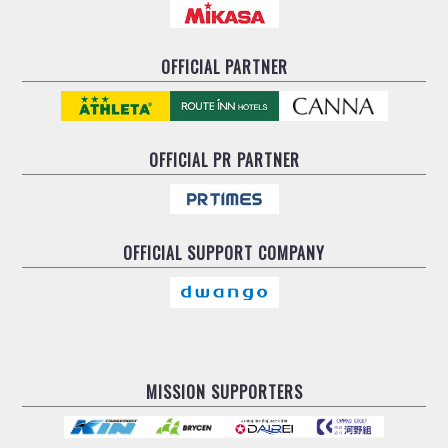
OFFICIAL PARTNER
OFFICIAL
PR PARTNER
OFFICIAL
SUPPORT COMPANY
MISSION SUPPORTERS