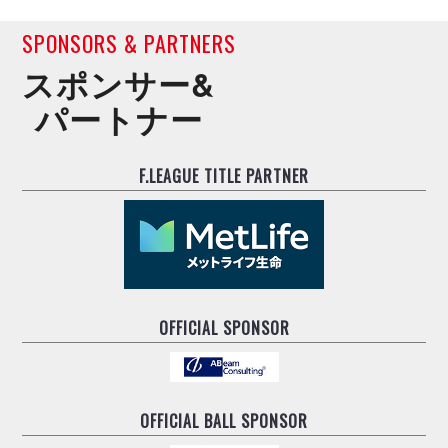
SPONSORS & PARTNERS
スポンサー&
パートナー
F.LEAGUE TITLE PARTNER
OFFICIAL SPONSOR
OFFICIAL BALL SPONSOR