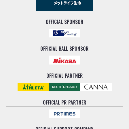
OFFICIAL SPONSOR
OFFICIAL BALL SPONSOR
OFFICIAL PARTNER
OFFICIAL
PR PARTNER