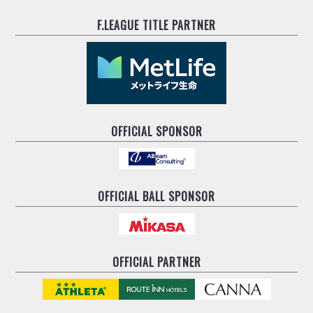
F.LEAGUE TITLE PARTNER
OFFICIAL SPONSOR
OFFICIAL BALL SPONSOR
OFFICIAL PARTNER