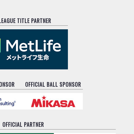
.LEAGUE TITLE PARTNER
PONSOR
OFFICIAL BALL SPONSOR
OFFICIAL PARTNER