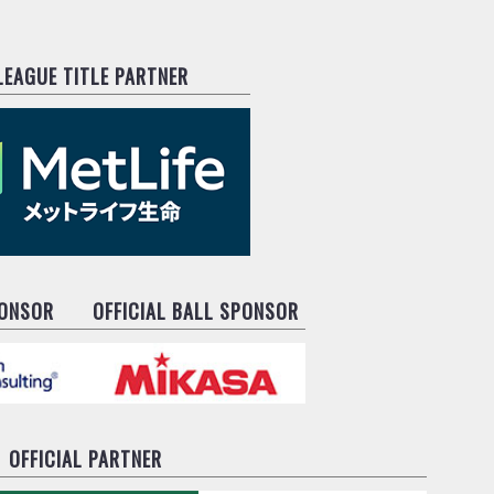
.LEAGUE TITLE PARTNER
PONSOR
OFFICIAL BALL SPONSOR
OFFICIAL PARTNER