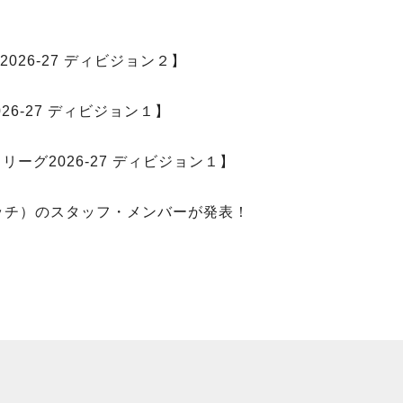
26-27 ディビジョン２】
6-27 ディビジョン１】
ーグ2026-27 ディビジョン１】
チア／ポレッチ）のスタッフ・メンバーが発表！