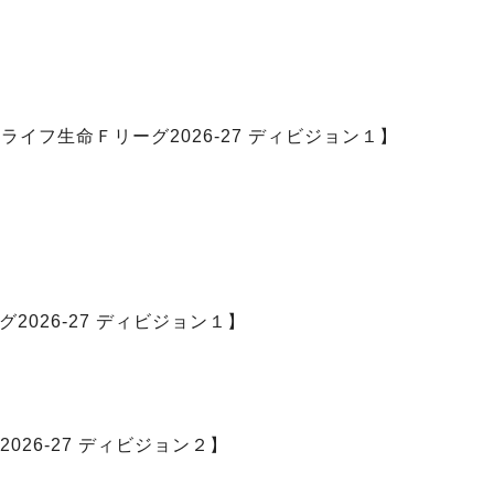
イフ生命Ｆリーグ2026-27 ディビジョン１】
026-27 ディビジョン１】
26-27 ディビジョン２】