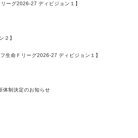
ーグ2026-27 ディビジョン１】
ョン２】
生命Ｆリーグ2026-27 ディビジョン１】
 新体制決定のお知らせ