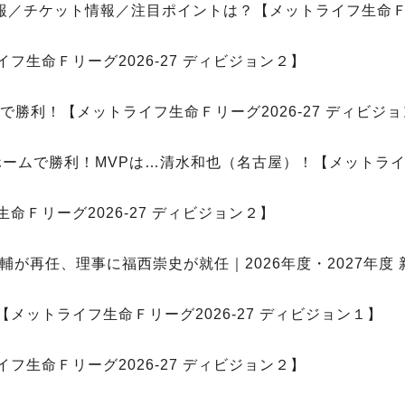
情報／チケット情報／注目ポイントは？【メットライフ生命Ｆリ
フ生命Ｆリーグ2026-27 ディビジョン２】
で勝利！【メットライフ生命Ｆリーグ2026-27 ディビジ
ホームで勝利！MVPは…清水和也（名古屋）！【メットライフ
命Ｆリーグ2026-27 ディビジョン２】
が再任、理事に福西崇史が就任｜2026年度・2027年度
メットライフ生命Ｆリーグ2026-27 ディビジョン１】
フ生命Ｆリーグ2026-27 ディビジョン２】