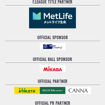
F.LEAGUE TITLE PARTNER
OFFICIAL SPONSOR
OFFICIAL BALL SPONSOR
OFFICIAL PARTNER
OFFICIAL
PR PARTNER