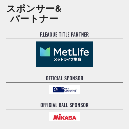
スポンサー&
パートナー
F.LEAGUE TITLE PARTNER
OFFICIAL SPONSOR
OFFICIAL BALL SPONSOR