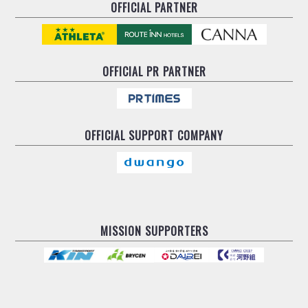
OFFICIAL PARTNER
OFFICIAL
PR PARTNER
OFFICIAL
SUPPORT COMPANY
MISSION SUPPORTERS