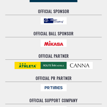
OFFICIAL SPONSOR
OFFICIAL BALL SPONSOR
OFFICIAL PARTNER
OFFICIAL
PR PARTNER
OFFICIAL
SUPPORT COMPANY