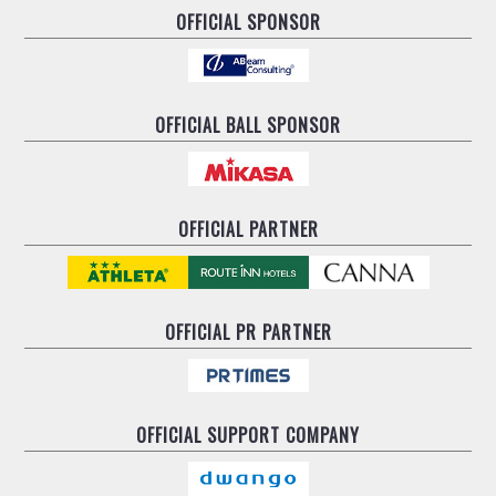
OFFICIAL SPONSOR
OFFICIAL BALL SPONSOR
OFFICIAL PARTNER
OFFICIAL
PR PARTNER
OFFICIAL
SUPPORT COMPANY