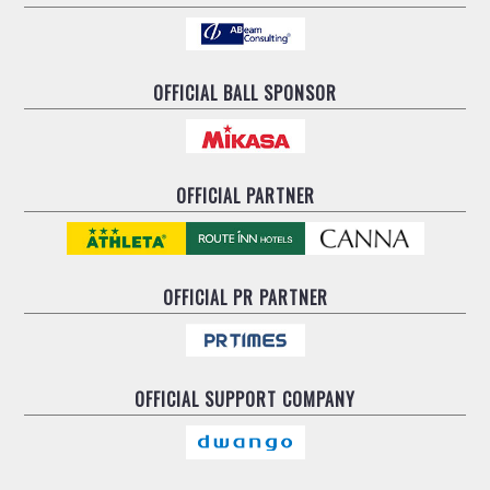
OFFICIAL BALL SPONSOR
OFFICIAL PARTNER
OFFICIAL
PR PARTNER
OFFICIAL
SUPPORT COMPANY