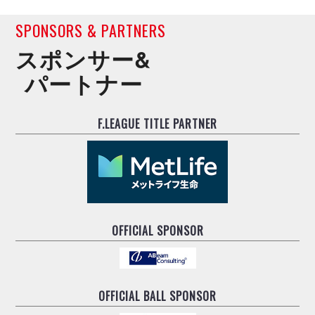
SPONSORS & PARTNERS
スポンサー&
パートナー
F.LEAGUE TITLE PARTNER
OFFICIAL SPONSOR
OFFICIAL BALL SPONSOR