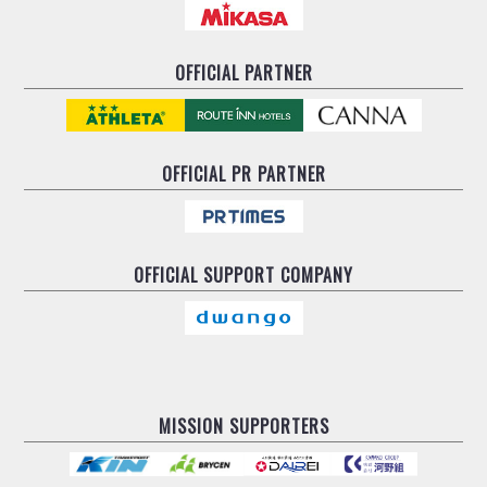
OFFICIAL PARTNER
OFFICIAL
PR PARTNER
OFFICIAL
SUPPORT COMPANY
MISSION SUPPORTERS