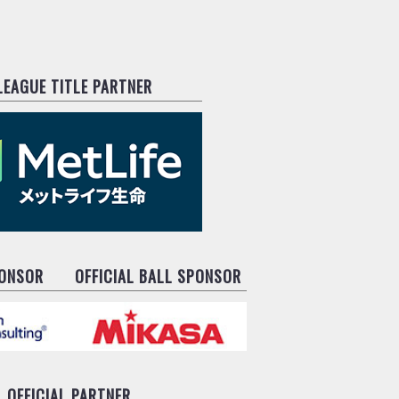
.LEAGUE TITLE PARTNER
PONSOR
OFFICIAL BALL SPONSOR
OFFICIAL PARTNER