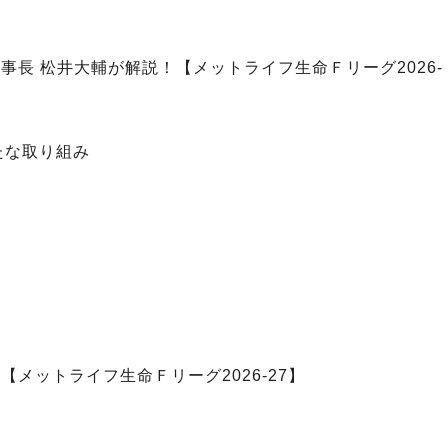
事長 松井大輔が解説！【メットライフ生命Ｆリーグ2026-
たな取り組み
【メットライフ生命Ｆリーグ2026-27】