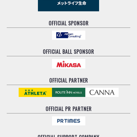
OFFICIAL SPONSOR
OFFICIAL BALL SPONSOR
OFFICIAL PARTNER
OFFICIAL
PR PARTNER