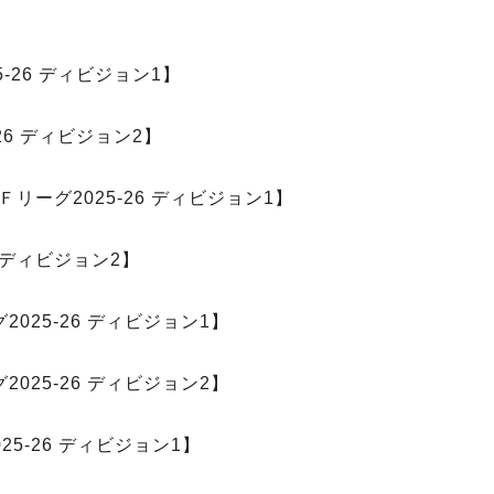
-26 ディビジョン1】
26 ディビジョン2】
ーグ2025-26 ディビジョン1】
 ディビジョン2】
25-26 ディビジョン1】
25-26 ディビジョン2】
5-26 ディビジョン1】