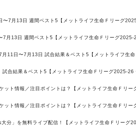
日〜7月13日 週間ベスト5【メットライフ生命Ｆリーグ2025
〜7月13日 週間ベスト5【メットライフ生命Ｆリーグ2025-
11日〜7月13日 試合結果＆ベスト5【メットライフ生命Ｆリ
 試合結果＆ベスト5【メットライフ生命Ｆリーグ2025-26
チケット情報／注目ポイントは？【メットライフ生命Ｆリーグ20
チケット情報／注目ポイントは？【メットライフ生命Ｆリーグ20
vs大分」を無料ライブ配信！【メットライフ生命Ｆリーグ202