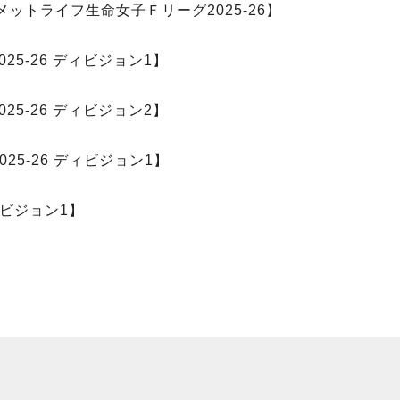
・メットライフ生命女子Ｆリーグ2025-26】
5-26 ディビジョン1】
5-26 ディビジョン2】
5-26 ディビジョン1】
ィビジョン1】