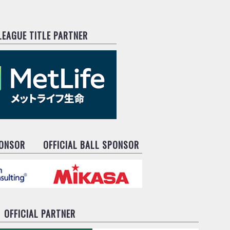
.LEAGUE TITLE PARTNER
PONSOR
OFFICIAL BALL SPONSOR
OFFICIAL PARTNER