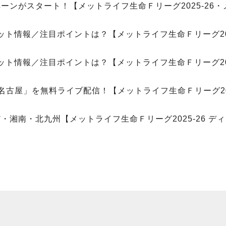
ャンペーンがスタート！【メットライフ生命Ｆリーグ2025-26
ケット情報／注目ポイントは？【メットライフ生命Ｆリーグ202
ケット情報／注目ポイントは？【メットライフ生命Ｆリーグ202
s名古屋」を無料ライブ配信！【メットライフ生命Ｆリーグ202
・湘南・北九州【メットライフ生命Ｆリーグ2025-26 デ