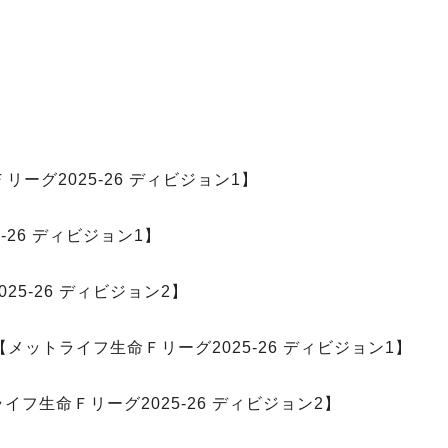
リーグ2025-26 ディビジョン1】
26 ディビジョン1】
5-26 ディビジョン2】
メットライフ生命Ｆリーグ2025-26 ディビジョン1】
フ生命Ｆリーグ2025-26 ディビジョン2】