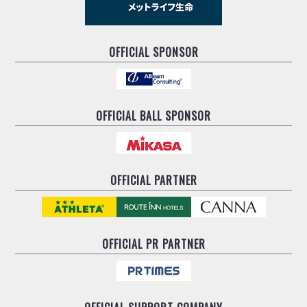
OFFICIAL SPONSOR
OFFICIAL BALL SPONSOR
OFFICIAL PARTNER
OFFICIAL
PR PARTNER