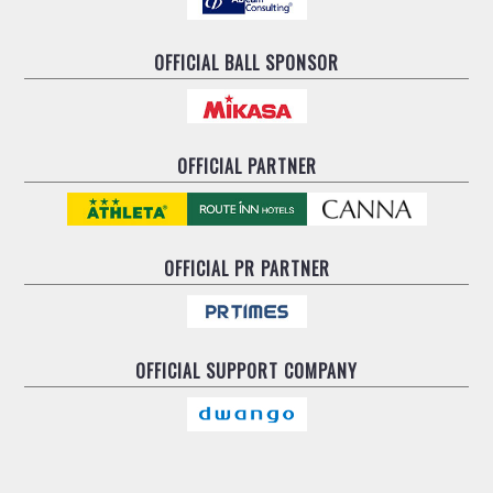
OFFICIAL BALL SPONSOR
OFFICIAL PARTNER
OFFICIAL
PR PARTNER
OFFICIAL
SUPPORT COMPANY