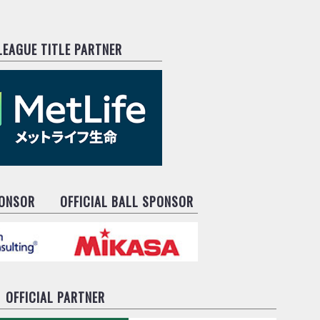
.LEAGUE TITLE PARTNER
PONSOR
OFFICIAL BALL SPONSOR
OFFICIAL PARTNER