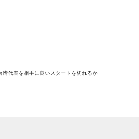
。台湾代表を相手に良いスタートを切れるか