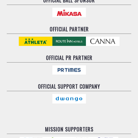
OFFICIAL BALL SPONSOR
OFFICIAL PARTNER
OFFICIAL
PR PARTNER
OFFICIAL
SUPPORT COMPANY
MISSION SUPPORTERS