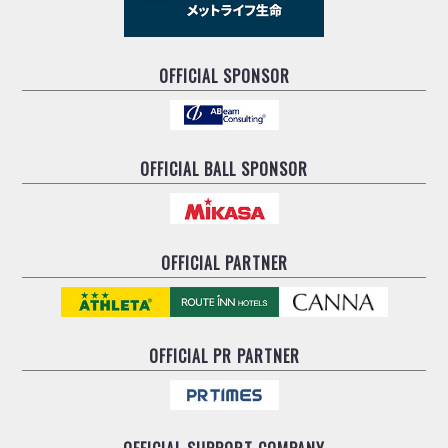
OFFICIAL SPONSOR
OFFICIAL BALL SPONSOR
OFFICIAL PARTNER
OFFICIAL
PR PARTNER