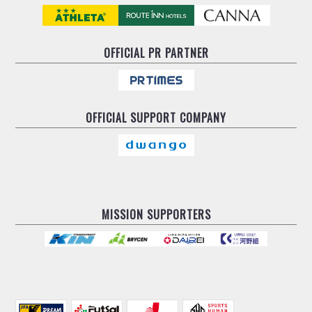
OFFICIAL
PR PARTNER
OFFICIAL
SUPPORT COMPANY
MISSION SUPPORTERS