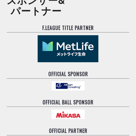
スポンサー&
パートナー
F.LEAGUE TITLE PARTNER
OFFICIAL SPONSOR
OFFICIAL BALL SPONSOR
OFFICIAL PARTNER