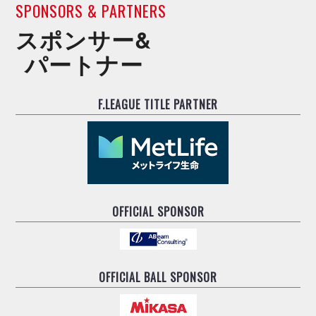
SPONSORS & PARTNERS
スポンサー&
パートナー
F.LEAGUE TITLE PARTNER
OFFICIAL SPONSOR
OFFICIAL BALL SPONSOR