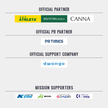
OFFICIAL PARTNER
OFFICIAL
PR PARTNER
OFFICIAL
SUPPORT COMPANY
MISSION SUPPORTERS