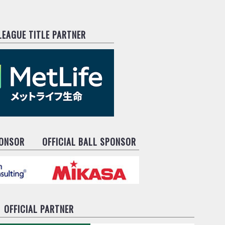
.LEAGUE TITLE PARTNER
PONSOR
OFFICIAL BALL SPONSOR
OFFICIAL PARTNER