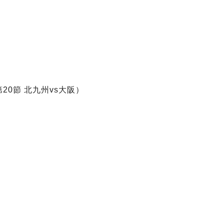
20節 北九州vs大阪）