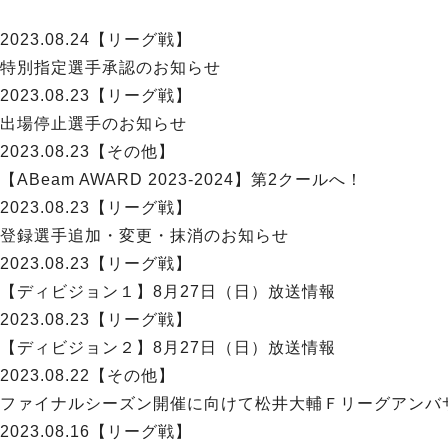
2023.08.24
【リーグ戦】
特別指定選手承認のお知らせ
2023.08.23
【リーグ戦】
出場停止選手のお知らせ
2023.08.23
【その他】
【ABeam AWARD 2023-2024】第2クールへ！
2023.08.23
【リーグ戦】
登録選手追加・変更・抹消のお知らせ
2023.08.23
【リーグ戦】
【ディビジョン１】8月27日（日）放送情報
2023.08.23
【リーグ戦】
【ディビジョン２】8月27日（日）放送情報
2023.08.22
【その他】
ファイナルシーズン開催に向けて松井大輔Ｆリーグアンバ
2023.08.16
【リーグ戦】