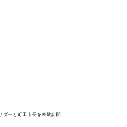
サダーと町田市長を表敬訪問