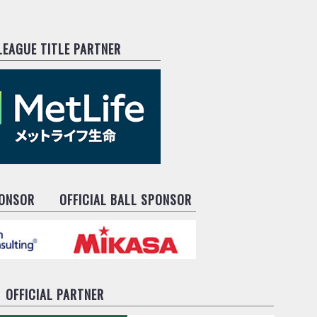
.LEAGUE TITLE PARTNER
PONSOR
OFFICIAL BALL SPONSOR
OFFICIAL PARTNER