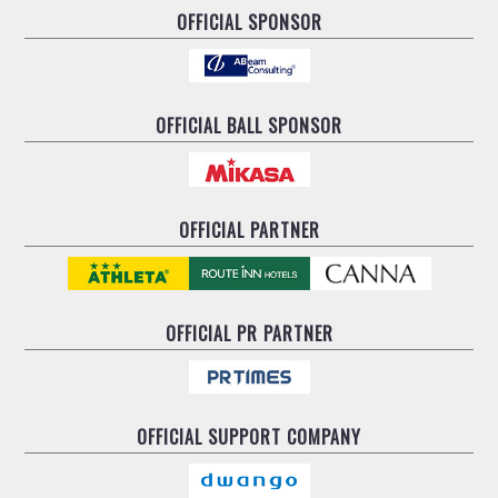
OFFICIAL SPONSOR
OFFICIAL BALL SPONSOR
OFFICIAL PARTNER
OFFICIAL
PR PARTNER
OFFICIAL
SUPPORT COMPANY