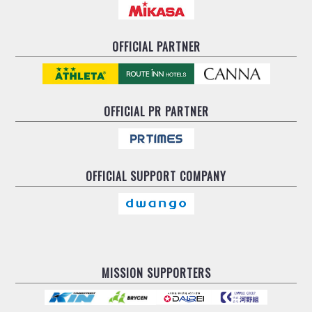
OFFICIAL PARTNER
OFFICIAL
PR PARTNER
OFFICIAL
SUPPORT COMPANY
MISSION SUPPORTERS