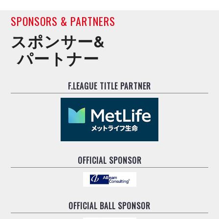
SPONSORS & PARTNERS
スポンサー&
パートナー
F.LEAGUE TITLE PARTNER
OFFICIAL SPONSOR
OFFICIAL BALL SPONSOR