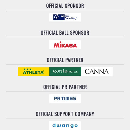
OFFICIAL SPONSOR
OFFICIAL BALL SPONSOR
OFFICIAL PARTNER
OFFICIAL
PR PARTNER
OFFICIAL
SUPPORT COMPANY