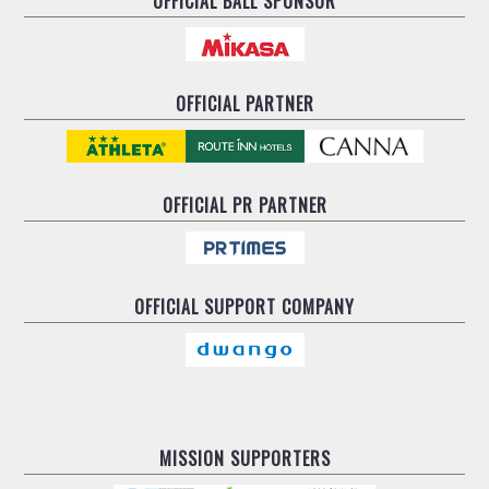
OFFICIAL BALL SPONSOR
OFFICIAL PARTNER
OFFICIAL
PR PARTNER
OFFICIAL
SUPPORT COMPANY
MISSION SUPPORTERS