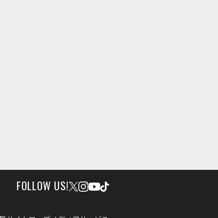
FOLLOW US!