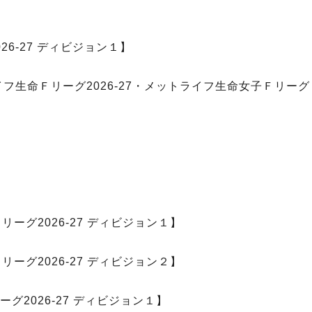
6-27 ディビジョン１】
フ生命Ｆリーグ2026-27・メットライフ生命女子Ｆリーグ
ーグ2026-27 ディビジョン１】
ーグ2026-27 ディビジョン２】
2026-27 ディビジョン１】