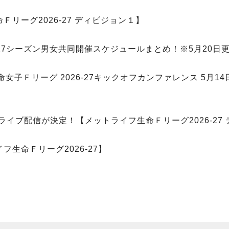
リーグ2026-27 ディビジョン１】
27シーズン男女共同開催スケジュールまとめ！※5月20日更
Ｆリーグ 2026-27キックオフカンファレンス 5月14
ライブ配信が決定！【メットライフ生命Ｆリーグ2026-27
生命Ｆリーグ2026-27】