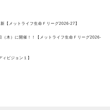
新【メットライフ生命Ｆリーグ2026-27】
日（木）に開催！！【メットライフ生命Ｆリーグ2026-
 ディビジョン１】