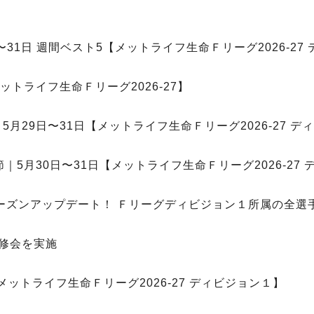
〜31日 週間ベスト5【メットライフ生命Ｆリーグ2026-27
ットライフ生命Ｆリーグ2026-27】
月29日〜31日【メットライフ生命Ｆリーグ2026-27 デ
｜5月30日〜31日【メットライフ生命Ｆリーグ2026-27
7シーズンアップデート！ Ｆリーグディビジョン１所属の全
研修会を実施
ットライフ生命Ｆリーグ2026-27 ディビジョン１】