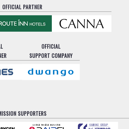
OFFICIAL PARTNER
AL
OFFICIAL
NER
SUPPORT COMPANY
MISSION SUPPORTERS