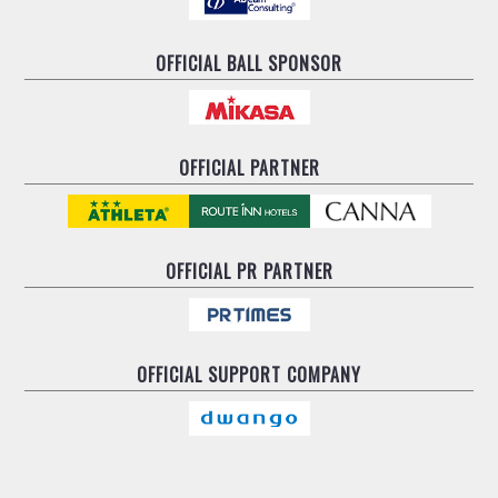
OFFICIAL BALL SPONSOR
OFFICIAL PARTNER
OFFICIAL
PR PARTNER
OFFICIAL
SUPPORT COMPANY