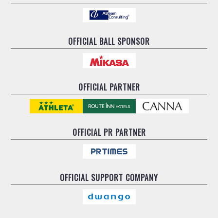
OFFICIAL BALL SPONSOR
OFFICIAL PARTNER
OFFICIAL
PR PARTNER
OFFICIAL
SUPPORT COMPANY