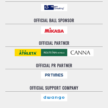
OFFICIAL BALL SPONSOR
OFFICIAL PARTNER
OFFICIAL
PR PARTNER
OFFICIAL
SUPPORT COMPANY