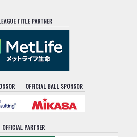
.LEAGUE TITLE PARTNER
PONSOR
OFFICIAL BALL SPONSOR
OFFICIAL PARTNER