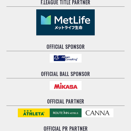
F.LEAGUE TITLE PARTNER
OFFICIAL SPONSOR
OFFICIAL BALL SPONSOR
OFFICIAL PARTNER
OFFICIAL
PR PARTNER