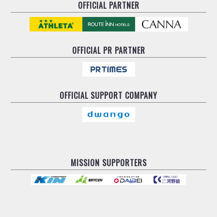
OFFICIAL PARTNER
OFFICIAL
PR PARTNER
OFFICIAL
SUPPORT COMPANY
MISSION SUPPORTERS