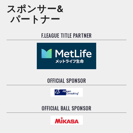
スポンサー&
パートナー
F.LEAGUE TITLE PARTNER
OFFICIAL SPONSOR
OFFICIAL BALL SPONSOR