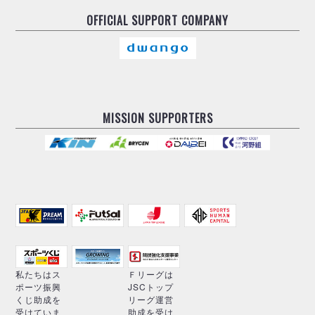
OFFICIAL
SUPPORT COMPANY
MISSION SUPPORTERS
私たちはス
Ｆリーグは
ポーツ振興
JSCトップ
くじ助成を
リーグ運営
受けていま
助成を受け