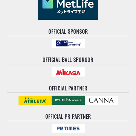
OFFICIAL SPONSOR
OFFICIAL BALL SPONSOR
OFFICIAL PARTNER
OFFICIAL
PR PARTNER