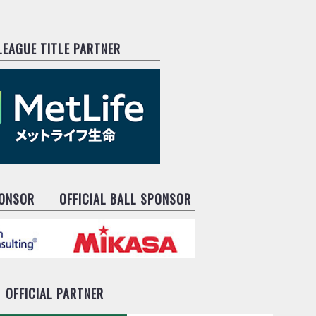
.LEAGUE TITLE PARTNER
PONSOR
OFFICIAL BALL SPONSOR
OFFICIAL PARTNER