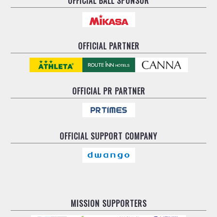
OFFICIAL BALL SPONSOR
OFFICIAL PARTNER
OFFICIAL
PR PARTNER
OFFICIAL
SUPPORT COMPANY
MISSION SUPPORTERS