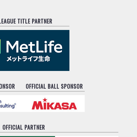
.LEAGUE TITLE PARTNER
PONSOR
OFFICIAL BALL SPONSOR
OFFICIAL PARTNER