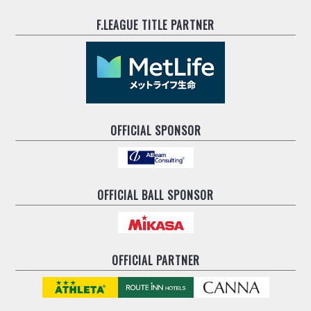
F.LEAGUE TITLE PARTNER
OFFICIAL SPONSOR
OFFICIAL BALL SPONSOR
OFFICIAL PARTNER