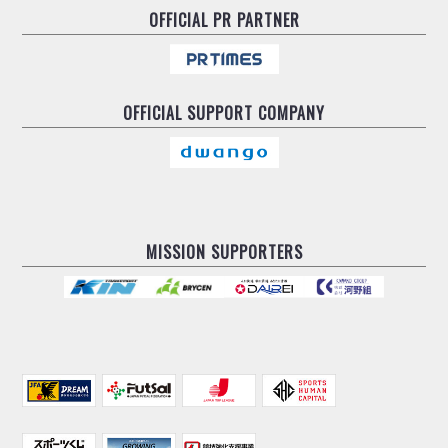
OFFICIAL
PR PARTNER
OFFICIAL
SUPPORT COMPANY
MISSION SUPPORTERS