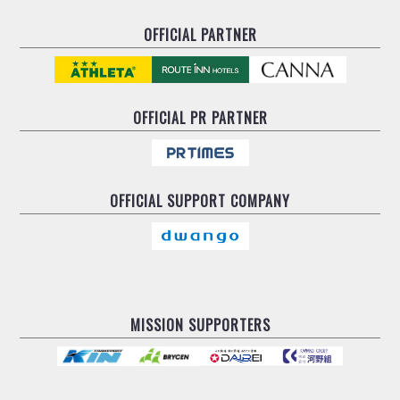
OFFICIAL PARTNER
OFFICIAL
PR PARTNER
OFFICIAL
SUPPORT COMPANY
MISSION SUPPORTERS