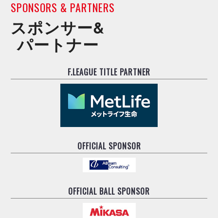
SPONSORS & PARTNERS
スポンサー&
パートナー
F.LEAGUE TITLE PARTNER
OFFICIAL SPONSOR
OFFICIAL BALL SPONSOR