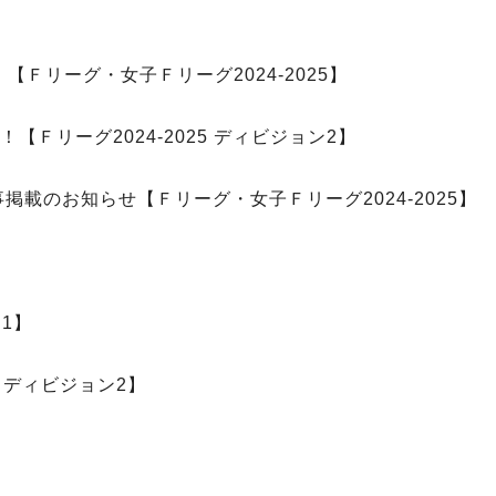
Ｆリーグ・女子Ｆリーグ2024-2025】
Ｆリーグ2024-2025 ディビジョン2】
事掲載のお知らせ【Ｆリーグ・女子Ｆリーグ2024-2025】
1】
 ディビジョン2】