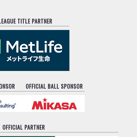
.LEAGUE TITLE PARTNER
PONSOR
OFFICIAL BALL SPONSOR
OFFICIAL PARTNER