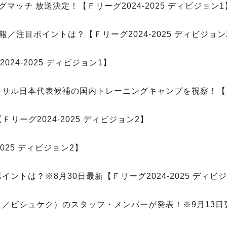
マッチ 放送決定！【Ｆリーグ2024-2025 ディビジョン1
／注目ポイントは？【Ｆリーグ2024-2025 ディビジョン
24-2025 ディビジョン1】
トサル日本代表候補の国内トレーニングキャンプを視察！【Ｆリ
リーグ2024-2025 ディビジョン2】
025 ディビジョン2】
トは？※8月30日最新【Ｆリーグ2024-2025 ディビ
ギス／ビシュケク）のスタッフ・メンバーが発表！※9月13日