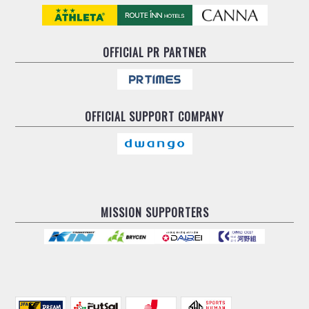
OFFICIAL
PR PARTNER
OFFICIAL
SUPPORT COMPANY
MISSION SUPPORTERS