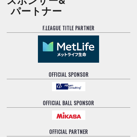
スポンサー&
パートナー
F.LEAGUE TITLE PARTNER
OFFICIAL SPONSOR
OFFICIAL BALL SPONSOR
OFFICIAL PARTNER