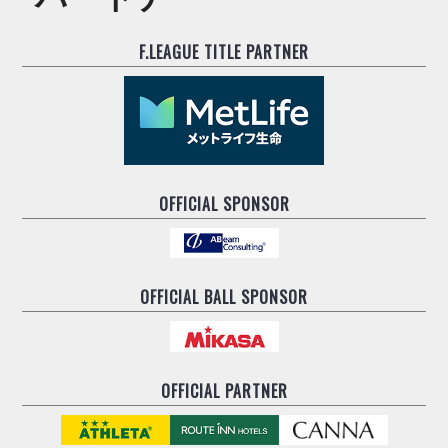
F.LEAGUE TITLE PARTNER
OFFICIAL SPONSOR
OFFICIAL BALL SPONSOR
OFFICIAL PARTNER