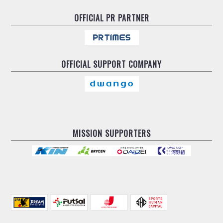
OFFICIAL
PR PARTNER
OFFICIAL
SUPPORT COMPANY
MISSION SUPPORTERS