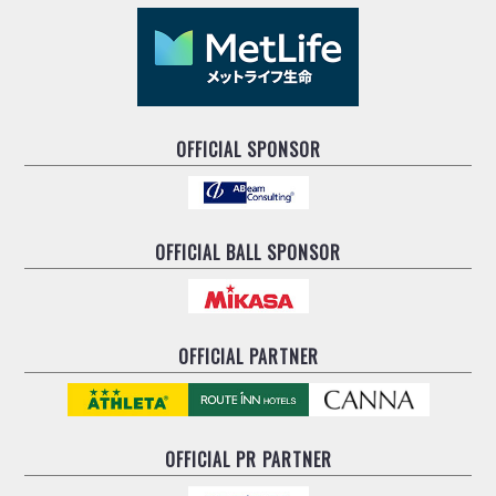
OFFICIAL SPONSOR
OFFICIAL BALL SPONSOR
OFFICIAL PARTNER
OFFICIAL
PR PARTNER