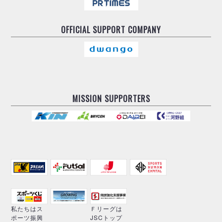
OFFICIAL
SUPPORT COMPANY
MISSION SUPPORTERS
私たちはス
Ｆリーグは
ポーツ振興
JSCトップ