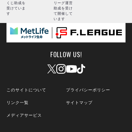
くじ助成を
リーグ運営
受けていま
助成を受け
す
て開催して
います
FOLLOW US!
このサイトについて
プライバシーポリシー
リンク一覧
サイトマップ
メディアサービス