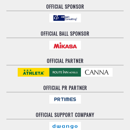
OFFICIAL SPONSOR
OFFICIAL BALL SPONSOR
OFFICIAL PARTNER
OFFICIAL
PR PARTNER
OFFICIAL
SUPPORT COMPANY