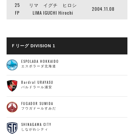
25
リマ イグチ ヒロシ
2004.11.08
FP
LIMA IGUCHI Hirochi
Ｆリーグ DIVISION 1
ESPOLADA HOKKAIDO
エスポラーダ北海道
Bardral URAYASU
バルドラール浦安
FUGADOR SUMIDA
フウガドールすみだ
SHINAGAWA CITY
しながわシティ