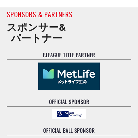
SPONSORS & PARTNERS
スポンサー&
パートナー
F.LEAGUE TITLE PARTNER
OFFICIAL SPONSOR
OFFICIAL BALL SPONSOR