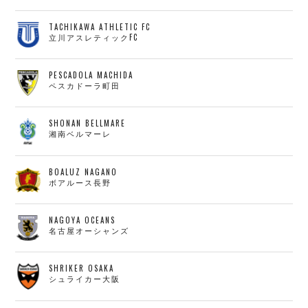
TACHIKAWA ATHLETIC FC
立川アスレティックFC
PESCADOLA MACHIDA
ペスカドーラ町田
SHONAN BELLMARE
湘南ベルマーレ
BOALUZ NAGANO
ボアルース長野
NAGOYA OCEANS
名古屋オーシャンズ
SHRIKER OSAKA
シュライカー大阪