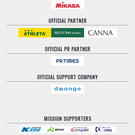
OFFICIAL PARTNER
OFFICIAL
PR PARTNER
OFFICIAL
SUPPORT COMPANY
MISSION SUPPORTERS