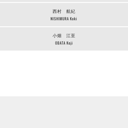
西村 航紀
NISHIMURA Koki
小畑 江至
OBATA Koji