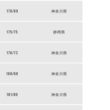
170/69
神奈川県
175/75
静岡県
176/73
神奈川県
168/68
神奈川県
181/80
神奈川県