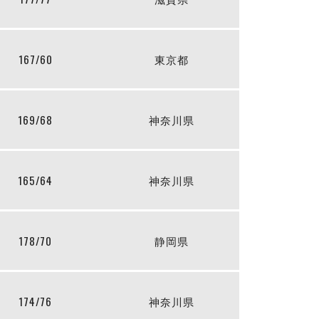
167/60
東京都
169/68
神奈川県
165/64
神奈川県
178/70
静岡県
174/76
神奈川県