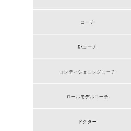
コーチ
GKコーチ
コンディショニングコーチ
ロールモデルコーチ
ドクター