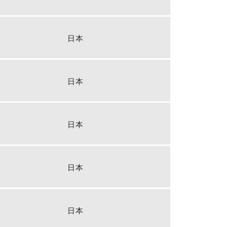
日本
日本
日本
日本
日本