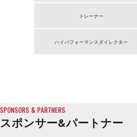
トレーナー
ハイパフォーマンスダイレクター
SPONSORS & PARTNERS
スポンサー&
パートナー